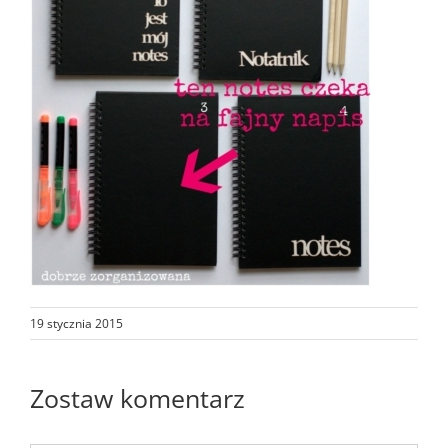
19 stycznia 2015
Zostaw komentarz