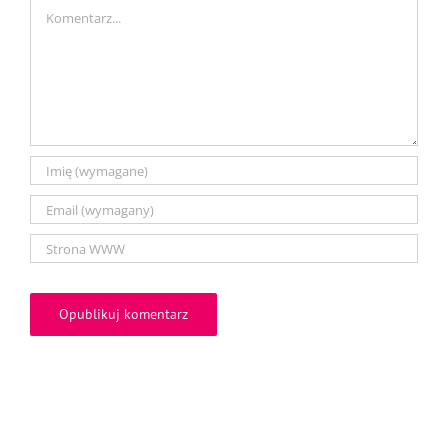
Comment