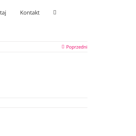
taj
Kontakt
Poprzedni