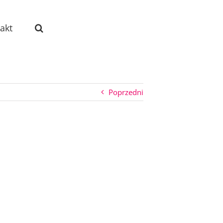
akt
Poprzedni