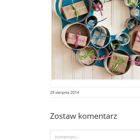
29 sierpnia 2014
Zostaw komentarz
Comment