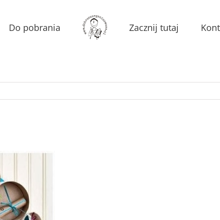
Do pobrania
Zacznij tutaj
Kont