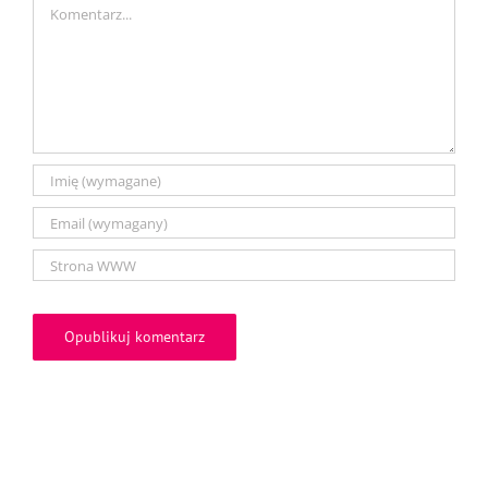
Comment