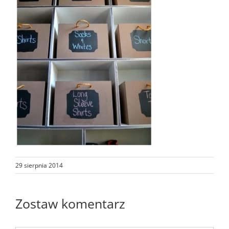
29 sierpnia 2014
Zostaw komentarz