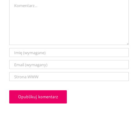
Comment