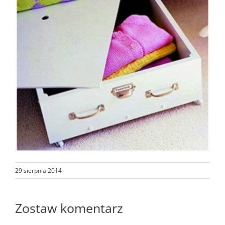
29 sierpnia 2014
Zostaw komentarz