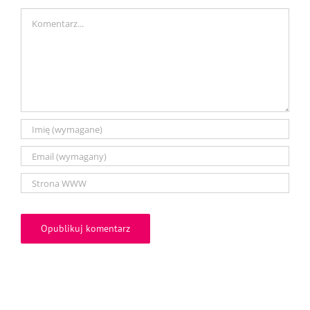
Comment