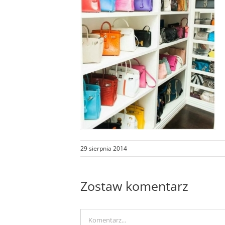
29 sierpnia 2014
Zostaw komentarz
Comment