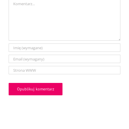
Comment