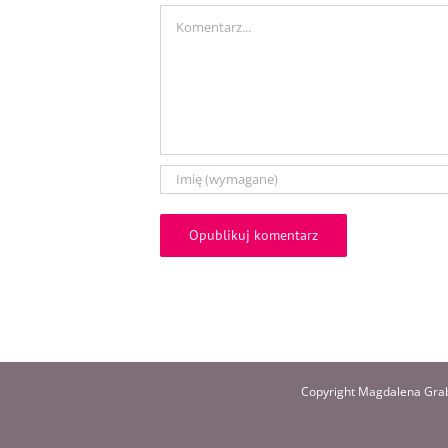
Comment
Copyright Magdalena Grab