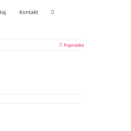
taj
Kontakt
Poprzedni