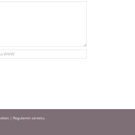
ookies
|
Regulamin serwisu