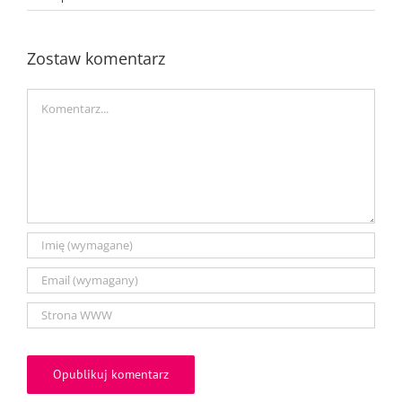
Zostaw komentarz
Comment