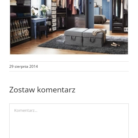
29 sierpnia 2014
Zostaw komentarz
Comment