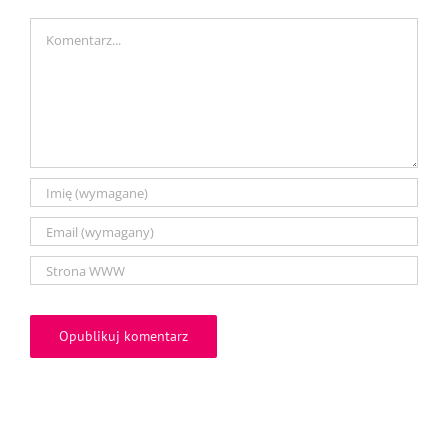
Comment