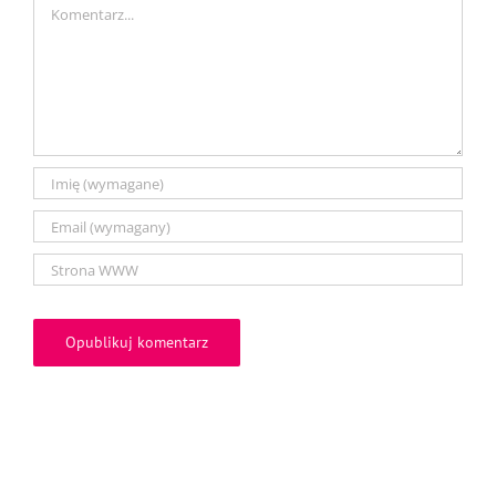
Comment