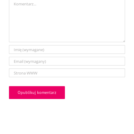
Comment