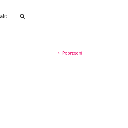
akt
Poprzedni