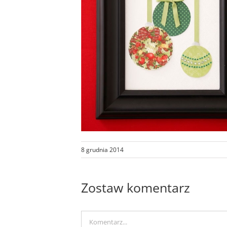
8 grudnia 2014
Zostaw komentarz
Comment