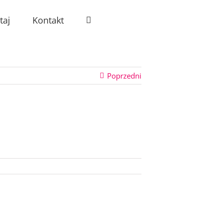
taj
Kontakt
Poprzedni