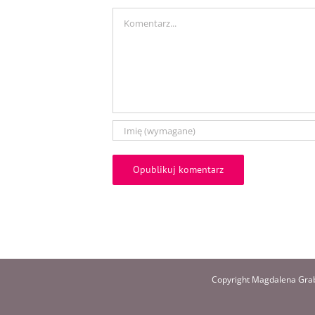
Comment
Copyright Magdalena Grab