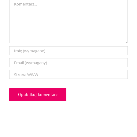
Comment