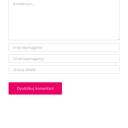
Comment