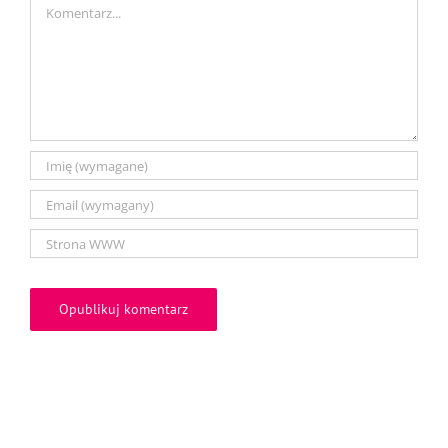
Comment