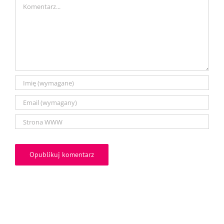
Comment