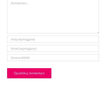
Comment