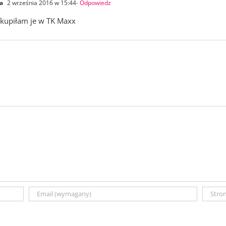
a
2 września 2016 w 15:44
- Odpowiedz
 kupiłam je w TK Maxx