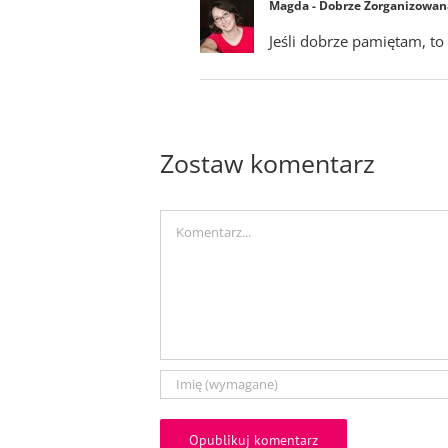
Magda - Dobrze Zorganizowan
Jeśli dobrze pamiętam, to
Zostaw komentarz
Comment