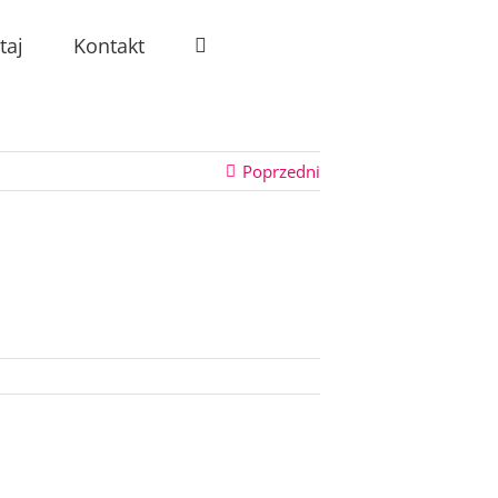
taj
Kontakt
Poprzedni